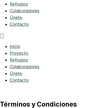
Refugios
Colaboradores
Únete
Contacto
Inicio
Proyecto
Refugios
Colaboradores
Únete
Contacto
Términos y Condiciones