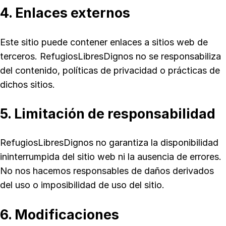
4. Enlaces externos
Este sitio puede contener enlaces a sitios web de
terceros. RefugiosLibresDignos no se responsabiliza
del contenido, políticas de privacidad o prácticas de
dichos sitios.
5. Limitación de responsabilidad
RefugiosLibresDignos no garantiza la disponibilidad
ininterrumpida del sitio web ni la ausencia de errores.
No nos hacemos responsables de daños derivados
del uso o imposibilidad de uso del sitio.
6. Modificaciones