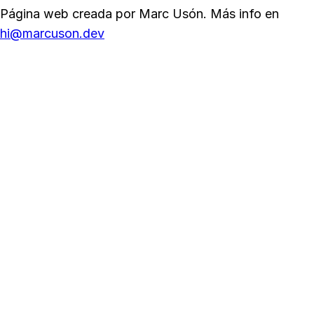
Página web creada por Marc Usón. Más info en
hi@marcuson.dev