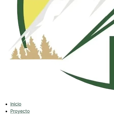
Inicio
Proyecto