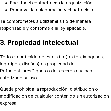
Facilitar el contacto con la organización
Promover la colaboración y el patrocinio
Te comprometes a utilizar el sitio de manera
responsable y conforme a la ley aplicable.
3. Propiedad intelectual
Todo el contenido de este sitio (textos, imágenes,
logotipos, diseños) es propiedad de
RefugiosLibresDignos o de terceros que han
autorizado su uso.
Queda prohibida la reproducción, distribución o
modificación de cualquier contenido sin autorización
expresa.