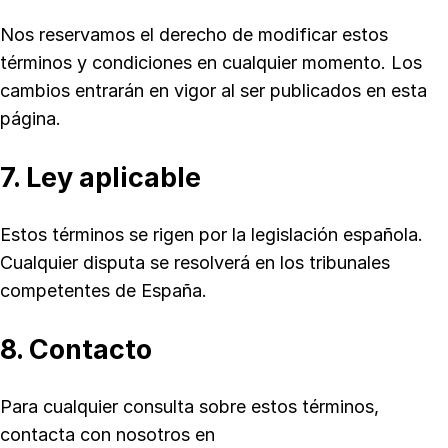
Nos reservamos el derecho de modificar estos
términos y condiciones en cualquier momento. Los
cambios entrarán en vigor al ser publicados en esta
página.
7. Ley aplicable
Estos términos se rigen por la legislación española.
Cualquier disputa se resolverá en los tribunales
competentes de España.
8. Contacto
Para cualquier consulta sobre estos términos,
contacta con nosotros en