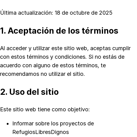
Última actualización: 18 de octubre de 2025
1. Aceptación de los términos
Al acceder y utilizar este sitio web, aceptas cumplir
con estos términos y condiciones. Si no estás de
acuerdo con alguno de estos términos, te
recomendamos no utilizar el sitio.
2. Uso del sitio
Este sitio web tiene como objetivo:
Informar sobre los proyectos de
RefugiosLibresDignos