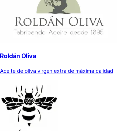
Roldán Oliva
Aceite de oliva virgen extra de máxima calidad