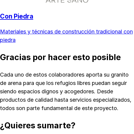
Con Piedra
Materiales y técnicas de construcción tradicional con
piedra
Gracias por hacer esto posible
Cada uno de estos colaboradores aporta su granito
de arena para que los refugios libres puedan seguir
siendo espacios dignos y acogedores. Desde
productos de calidad hasta servicios especializados,
todos son parte fundamental de este proyecto.
¿Quieres sumarte?