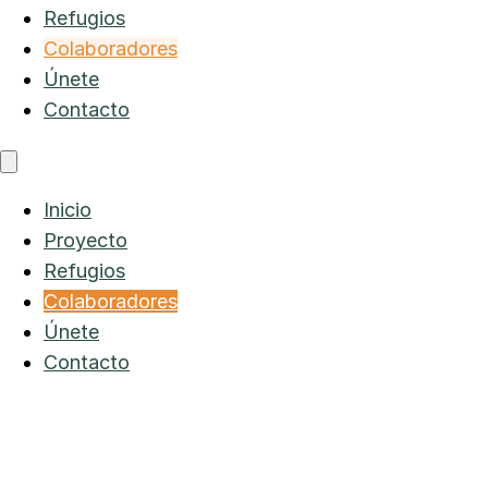
Refugios
Colaboradores
Únete
Contacto
Inicio
Proyecto
Refugios
Colaboradores
Únete
Contacto