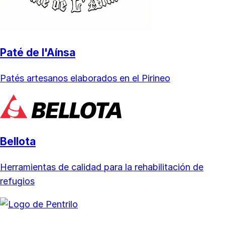
Paté de l'Aínsa
Patés artesanos elaborados en el Pirineo
Bellota
Herramientas de calidad para la rehabilitación de
refugios