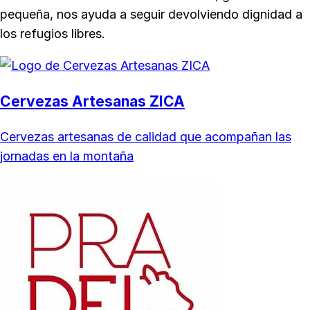
pequeña, nos ayuda a seguir devolviendo dignidad a
los refugios libres.
Cervezas Artesanas ZICA
Cervezas artesanas de calidad que acompañan las
jornadas en la montaña