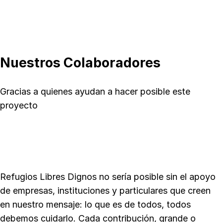
Nuestros Colaboradores
Gracias a quienes ayudan a hacer posible este
proyecto
Refugios Libres Dignos no sería posible sin el apoyo
de empresas, instituciones y particulares que creen
en nuestro mensaje: lo que es de todos, todos
debemos cuidarlo. Cada contribución, grande o