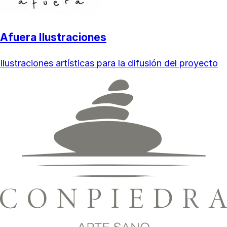
Afuera Ilustraciones
Ilustraciones artísticas para la difusión del proyecto