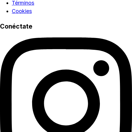
Términos
Cookies
Conéctate