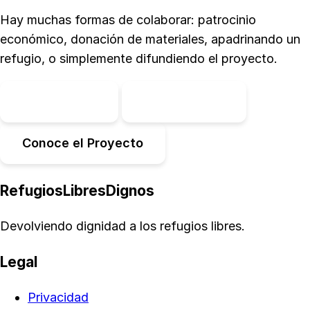
Hay muchas formas de colaborar: patrocinio
económico, donación de materiales, apadrinando un
refugio, o simplemente difundiendo el proyecto.
Hazte Socio
Contáctanos
Conoce el Proyecto
RefugiosLibresDignos
Devolviendo dignidad a los refugios libres.
Legal
Privacidad