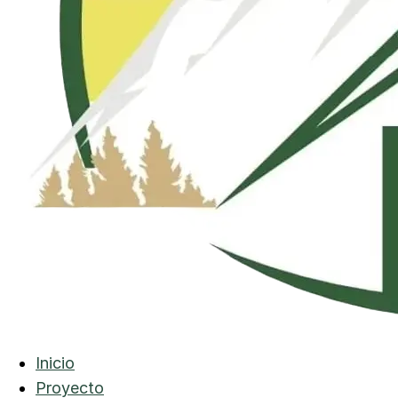
Inicio
Proyecto