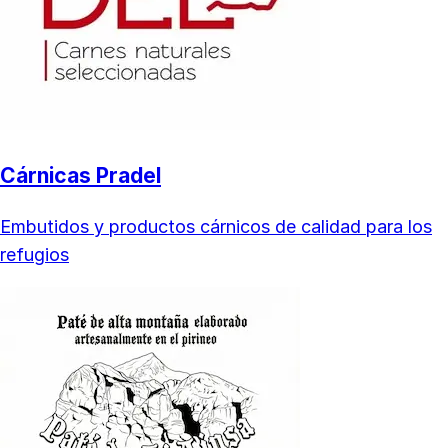
Cárnicas Pradel
Embutidos y productos cárnicos de calidad para los
refugios